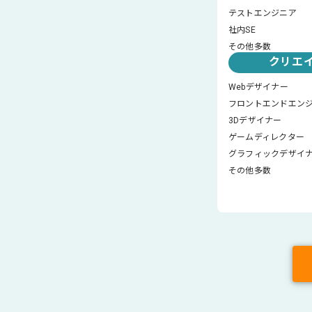
テストエンジニア
社内SE
その他多数
クリエ
Webデザイナー
フロントエンドエン
3Dデザイナー
ゲームディレクター
グラフィックデザイ
その他多数