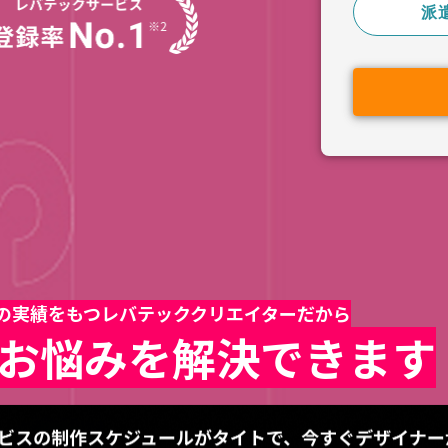
派
上の実績をもつレバテッククリエイターだから
お悩みを解決できます