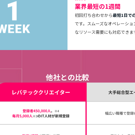
業界最短の1週間
初回打ち合わせから
最短1日で
です。スムーズなオペレーショ
なリソース需要にも対応できま
他社との比較