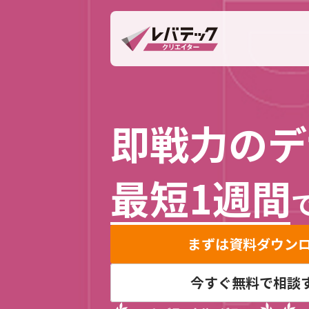
即戦力のデ
最短1週間
まずは資料ダウン
今すぐ無料で相談