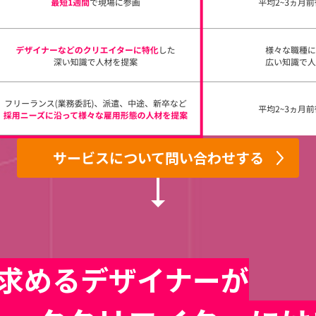
サービスについて問い合わせする
サービスについて問い合わせする
求めるデザイナーが