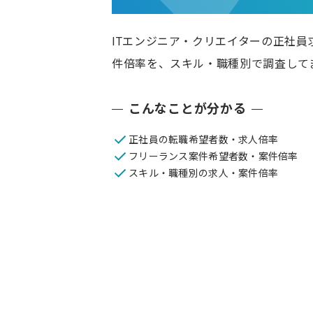
ITエンジニア・クリエイターの正社
件倍率を、スキル・職種別で調査して
こんなことが分かる
正社員の転職希望者数・求人倍率
フリーランス案件希望者数・案件倍率
スキル・職種別の求人・案件倍率