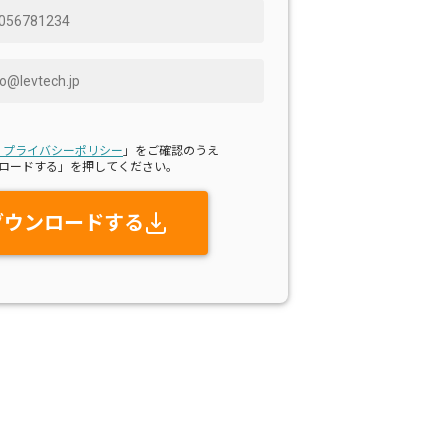
・プライバシーポリシー
」をご確認のうえ
ロードする」を押してください。
ダウンロードする