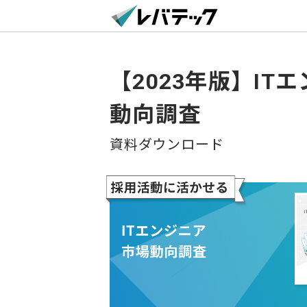
【2023年版】IT
動向調査
資料ダウンロード