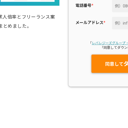
電話番号
*
員求人倍率とフリーランス案
メールアドレス
*
まとめました。
「
レバレジーズグループ
「同意してダウン
同意して