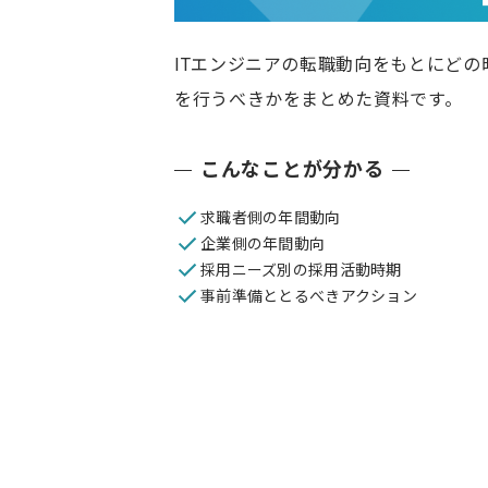
ITエンジニアの転職動向をもとにど
を行うべきかをまとめた資料です。
こんなことが分かる
求職者側の年間動向
企業側の年間動向
採用ニーズ別の採用活動時期
事前準備ととるべきアクション