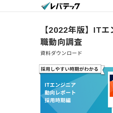
【2022年版】IT
職動向調査
資料ダウンロード