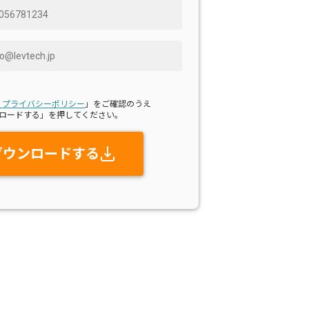
・プライバシーポリシー
」をご確認のうえ
ロードする」を押してください。
ダウンロードする