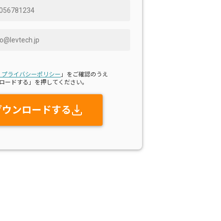
・プライバシーポリシー
」をご確認のうえ
ロードする」を押してください。
ダウンロードする