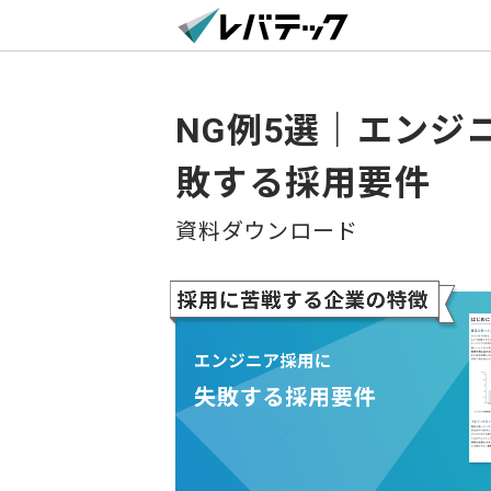
NG例5選｜エンジ
敗する採用要件
資料ダウンロード