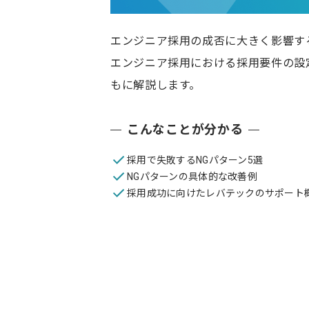
エンジニア採用の成否に大きく影響す
エンジニア採用における採用要件の設
もに解説します。
こんなことが分かる
採用で失敗するNGパターン5選
NGパターンの具体的な改善例
採用成功に向けたレバテックのサポート