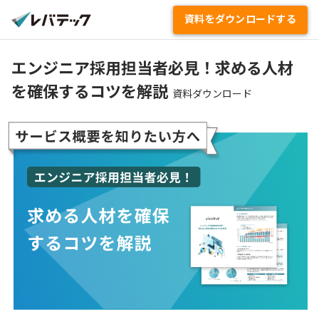
資料をダウンロードする
エンジニア採用担当者必見！求める人材
を確保するコツを解説
資料ダウンロード