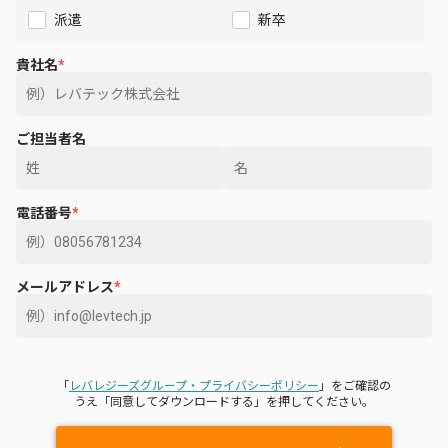
派遣
新卒
貴社名
*
ご担当者名
電話番号
*
メールアドレス
*
「
レバレジーズグループ・プライバシーポリシー
」をご確認の
うえ「同意してダウンロードする」を押してください。