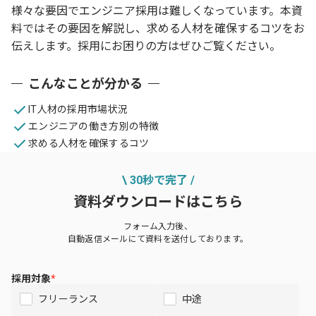
様々な要因でエンジニア採用は難しくなっています。本資
料ではその要因を解説し、求める人材を確保するコツをお
伝えします。採用にお困りの方はぜひご覧ください。
こんなことが分かる
IT人材の採用市場状況
エンジニアの働き方別の特徴​
求める人材を確保するコツ
\ 30秒で完了 /
資料ダウンロードはこちら
フォーム入力後、
自動返信メールにて資料を送付しております。
採用対象
*
フリーランス
中途