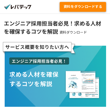
資料をダウンロードする
エンジニア採用担当者必見！求める人材
を確保するコツを解説
資料ダウンロード