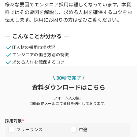
様々な要因でエンジニア採用は難しくなっています。本資
料ではその要因を解説し、求める人材を確保するコツをお
伝えします。採用にお困りの方はぜひご覧ください。
こんなことが分かる
IT人材の採用市場状況
エンジニアの働き方別の特徴​
求める人材を確保するコツ
\ 30秒で完了 /
資料ダウンロードはこちら
フォーム入力後、
自動返信メールにて資料を送付しております。
採用対象
*
フリーランス
中途