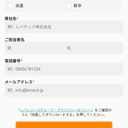
派遣
新卒
貴社名
*
ご担当者名
電話番号
*
メールアドレス
*
「
レバレジーズグループ・プライバシーポリシー
」をご確認の
うえ「同意してダウンロードする」を押してください。