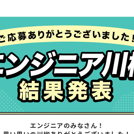
エンジニアのみなさん！
