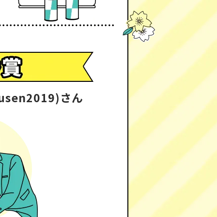
sen2019)さん