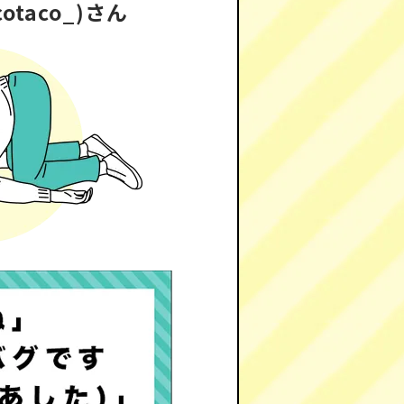
otaco_)さん